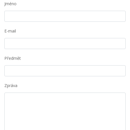
Jméno
E-mail
Předmět
Zpráva