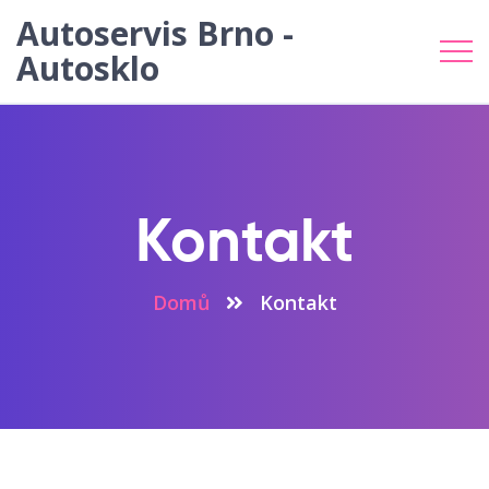
Autoservis Brno -
Autosklo
Kontakt
Domů
Kontakt