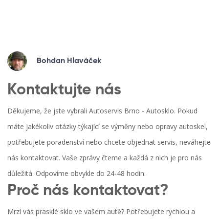
Bohdan Hlaváček
Kontaktujte nás
Děkujeme, že jste vybrali Autoservis Brno - Autosklo. Pokud
máte jakékoliv otázky týkající se výměny nebo opravy autoskel,
potřebujete poradenství nebo chcete objednat servis, neváhejte
nás kontaktovat. Vaše zprávy čteme a každá z nich je pro nás
důležitá. Odpovíme obvykle do 24-48 hodin.
Proč nás kontaktovat?
Mrzí vás prasklé sklo ve vašem autě? Potřebujete rychlou a