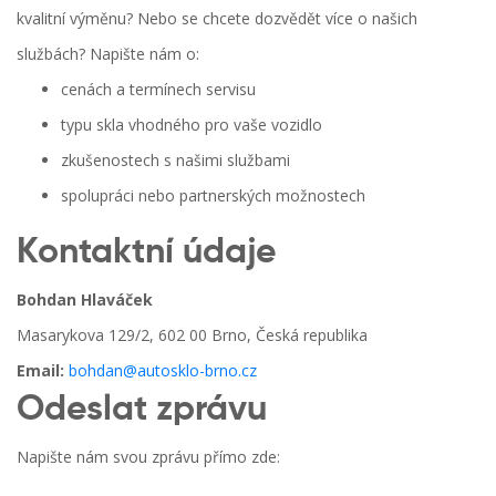
kvalitní výměnu? Nebo se chcete dozvědět více o našich
službách? Napište nám o:
cenách a termínech servisu
typu skla vhodného pro vaše vozidlo
zkušenostech s našimi službami
spolupráci nebo partnerských možnostech
Kontaktní údaje
Bohdan Hlaváček
Masarykova 129/2, 602 00 Brno, Česká republika
Email:
bohdan@autosklo-brno.cz
Odeslat zprávu
Napište nám svou zprávu přímo zde: