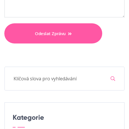
Odeslat Zprávu
Kategorie