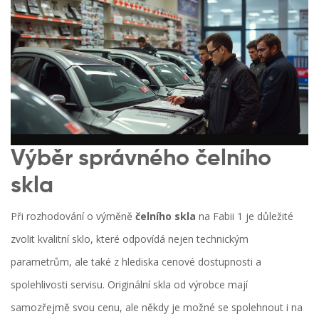
Výběr správného čelního
skla
Při rozhodování o výměně
čelního skla
na Fabii 1 je důležité
zvolit kvalitní sklo, které odpovídá nejen technickým
parametrům, ale také z hlediska cenové dostupnosti a
spolehlivosti servisu. Originální skla od výrobce mají
samozřejmě svou cenu, ale někdy je možné se spolehnout i na