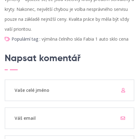
kryty. Nakonec, největší chybou je volba nesprávného servisu
pouze na základě nejnižší ceny. Kvalita práce by měla být vždy
vaší prioritou.
Populární tag :
výměna čelního skla
Fabia 1
auto sklo
cena
Napsat komentář