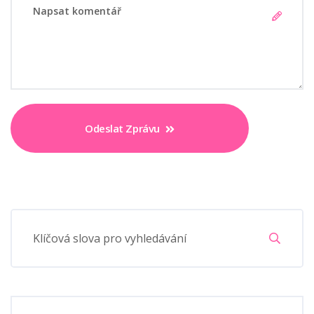
Odeslat Zprávu