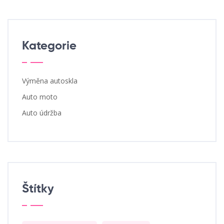
Kategorie
Výměna autoskla
Auto moto
Auto údržba
Štítky