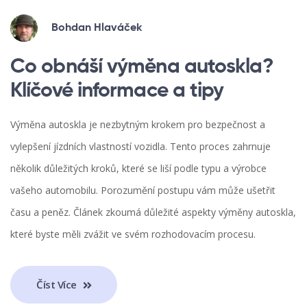
Bohdan Hlaváček
Co obnáší výměna autoskla?
Klíčové informace a tipy
Výměna autoskla je nezbytným krokem pro bezpečnost a
vylepšení jízdních vlastností vozidla. Tento proces zahrnuje
několik důležitých kroků, které se liší podle typu a výrobce
vašeho automobilu. Porozumění postupu vám může ušetřit
času a peněz. Článek zkoumá důležité aspekty výměny autoskla,
které byste měli zvážit ve svém rozhodovacím procesu.
Číst Více