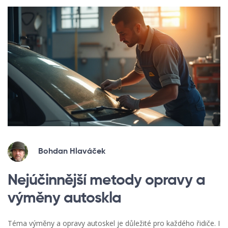
Bohdan Hlaváček
Nejúčinnější metody opravy a
výměny autoskla
Téma výměny a opravy autoskel je důležité pro každého řidiče. I