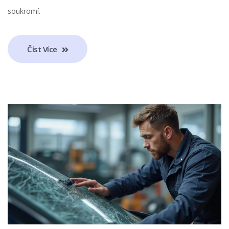
soukromí.
Číst Více