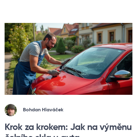
Bohdan Hlaváček
Krok za krokem: Jak na výměnu