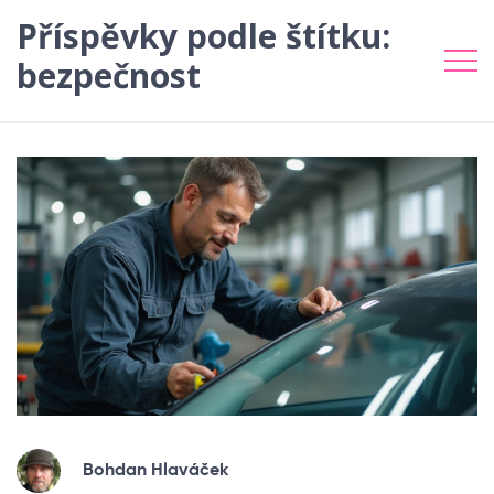
Příspěvky podle štítku:
bezpečnost
Bohdan Hlaváček