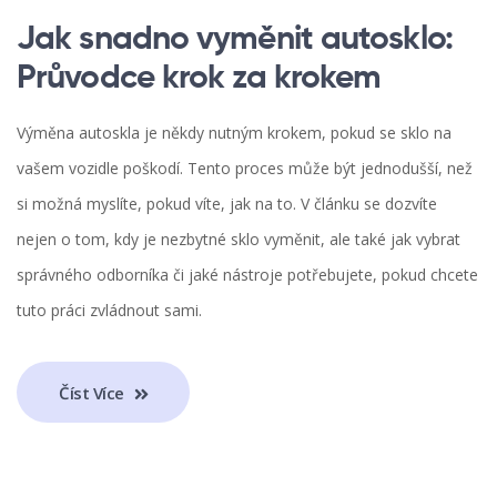
Jak snadno vyměnit autosklo:
Průvodce krok za krokem
Výměna autoskla je někdy nutným krokem, pokud se sklo na
vašem vozidle poškodí. Tento proces může být jednodušší, než
si možná myslíte, pokud víte, jak na to. V článku se dozvíte
nejen o tom, kdy je nezbytné sklo vyměnit, ale také jak vybrat
správného odborníka či jaké nástroje potřebujete, pokud chcete
tuto práci zvládnout sami.
Číst Více