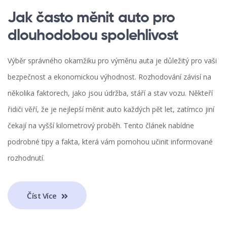
Jak často měnit auto pro
dlouhodobou spolehlivost
Výběr správného okamžiku pro výměnu auta je důležitý pro vaši
bezpečnost a ekonomickou výhodnost. Rozhodování závisí na
několika faktorech, jako jsou údržba, stáří a stav vozu. Někteří
řidiči věří, že je nejlepší měnit auto každých pět let, zatímco jiní
čekají na vyšší kilometrový proběh. Tento článek nabídne
podrobné tipy a fakta, která vám pomohou učinit informované
rozhodnutí.
Číst Více