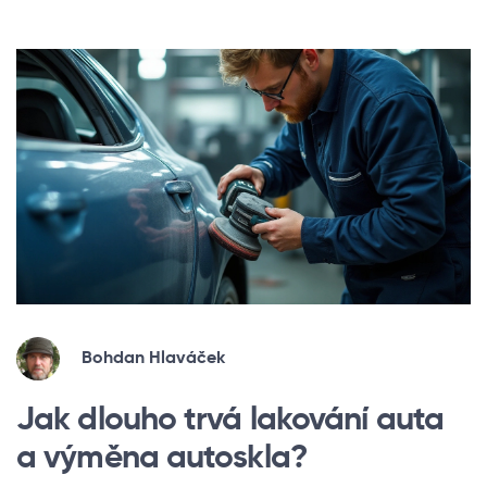
Bohdan Hlaváček
Jak dlouho trvá lakování auta
a výměna autoskla?