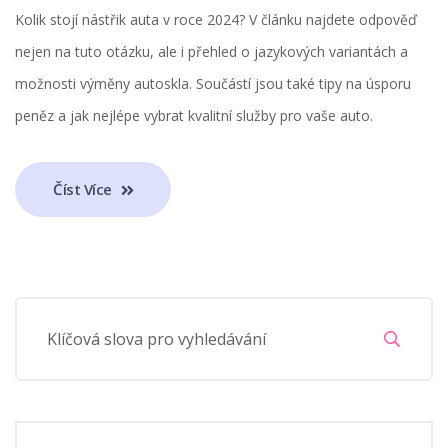
Kolik stojí nástřik auta v roce 2024? V článku najdete odpověď
nejen na tuto otázku, ale i přehled o jazykových variantách a
možnosti výměny autoskla. Součástí jsou také tipy na úsporu
peněz a jak nejlépe vybrat kvalitní služby pro vaše auto.
Číst Více