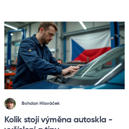
Bohdan Hlaváček
Kolik stojí výměna autoskla -