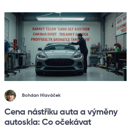
Bohdan Hlaváček
Cena nástřiku auta a výměny
autoskla: Co očekávat