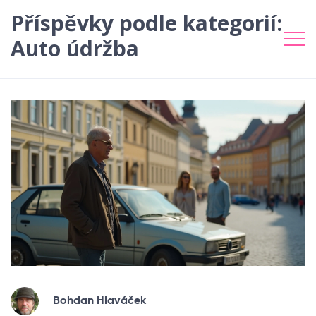
Příspěvky podle kategorií:
Auto údržba
Bohdan Hlaváček