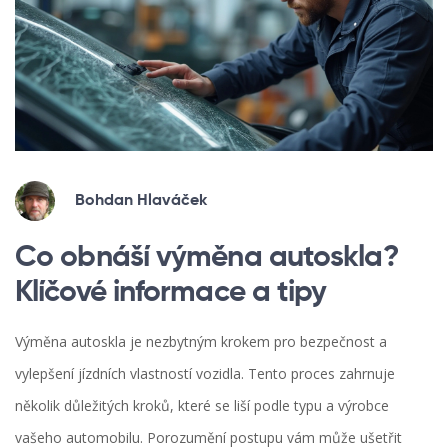
Bohdan Hlaváček
Co obnáší výměna autoskla?
Klíčové informace a tipy
Výměna autoskla je nezbytným krokem pro bezpečnost a
vylepšení jízdních vlastností vozidla. Tento proces zahrnuje
několik důležitých kroků, které se liší podle typu a výrobce
vašeho automobilu. Porozumění postupu vám může ušetřit