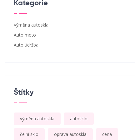
Kategorie
Výměna autoskla
Auto moto
Auto údržba
Štítky
výměna autoskla
autosklo
čelní sklo
oprava autoskla
cena