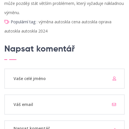
může později stát větším problémem, který vyžaduje nákladnou
výměnu.
Populární tag :
výměna autoskla
cena autoskla
oprava
autoskla
autoskla 2024
Napsat komentář