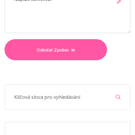
Odeslat Zprávu