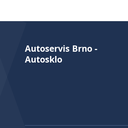
Autoservis Brno -
Autosklo