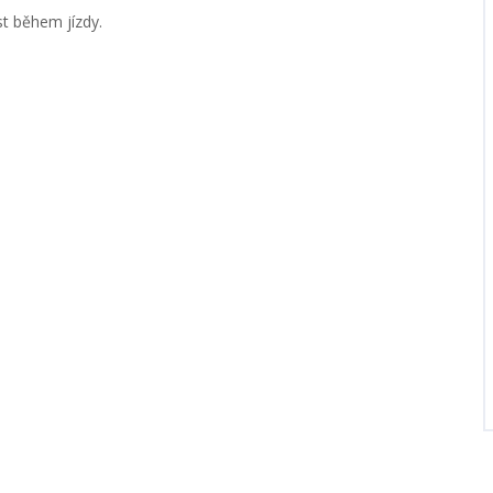
st během jízdy.