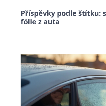
Příspěvky podle štítku: 
fólie z auta