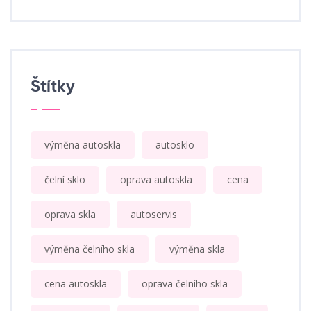
Štítky
výměna autoskla
autosklo
čelní sklo
oprava autoskla
cena
oprava skla
autoservis
výměna čelního skla
výměna skla
cena autoskla
oprava čelního skla