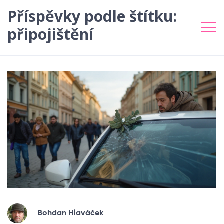
Příspěvky podle štítku:
připojištění
Bohdan Hlaváček