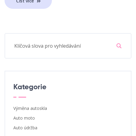
Číst Více
Kategorie
Výměna autoskla
Auto moto
Auto údržba