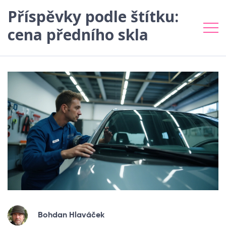
Příspěvky podle štítku:
cena předního skla
Bohdan Hlaváček