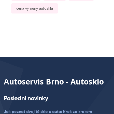
cena výměny autoskla
Autoservis Brno - Autosklo
Poslední novinky
Jak poznat dvojité sklo u auta: Krok za krokem