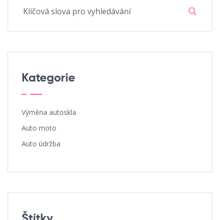
Kategorie
Výměna autoskla
Auto moto
Auto údržba
Štítky