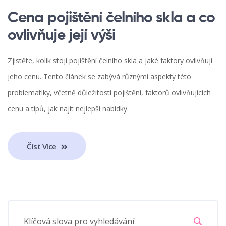
Cena pojištění čelního skla a co
ovlivňuje její výši
Zjistěte, kolik stojí pojištění čelního skla a jaké faktory ovlivňují
jeho cenu. Tento článek se zabývá různými aspekty této
problematiky, včetně důležitosti pojištění, faktorů ovlivňujících
cenu a tipů, jak najít nejlepší nabídky.
Číst Více