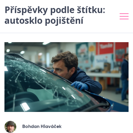
Příspěvky podle štítku:
autosklo pojištění
Bohdan Hlaváček