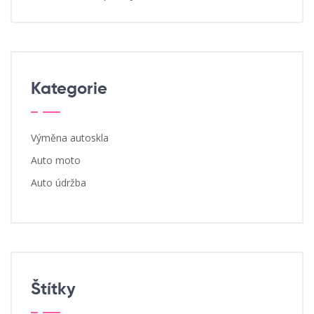
Kategorie
Výměna autoskla
Auto moto
Auto údržba
Štítky