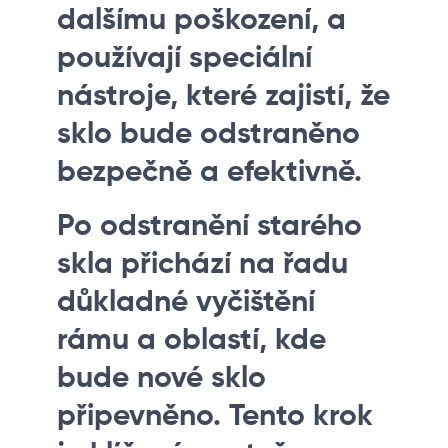
dalšímu poškození, a
používají speciální
nástroje, které zajistí, že
sklo bude odstraněno
bezpečně a efektivně.
Po odstranění starého
skla přichází na řadu
důkladné vyčištění
rámu a oblastí, kde
bude nové sklo
připevněno. Tento krok