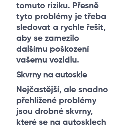
tomuto riziku. Přesně
tyto problémy je třeba
sledovat a rychle řešit,
aby se zamezilo
dalšímu poškození
vašemu vozidlu.
Skvrny na autoskle
Nejčastější, ale snadno
přehlížené problémy
jsou drobné skvrny,
které se na autosklech