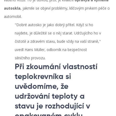
autoskla
, jakmile se objeví problémy, klíčovým prvkem péče o
automobil.
"Dobré autosko je jako dobrý přítel. Když si ho
najdete, je důležité se o něj starat. Udržujícího ho v
čistotě a zdravém stavu, bude vždy na vaší straně,"
uvedl Hans Müller, odborník na bezpečnost
silničního provozu.
Při zkoumání vlastností
teplokrevníka si
uvědomíme, že
udržování teploty a
stavu je rozhodující v