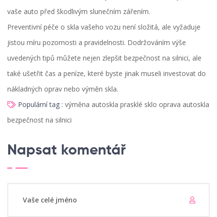
vaše auto před škodlivým slunečním zářením.
Preventivní péče o skla vašeho vozu není složitá, ale vyžaduje
jistou míru pozornosti a pravidelnosti. Dodržováním výše
uvedených tipů můžete nejen zlepšit bezpečnost na silnici, ale
také ušetřit čas a peníze, které byste jinak museli investovat do
nákladných oprav nebo výměn skla.
Populární tag :
výměna autoskla
prasklé sklo
oprava autoskla
bezpečnost na silnici
Napsat komentář