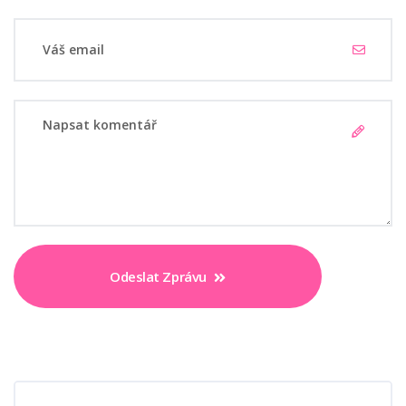
Odeslat Zprávu