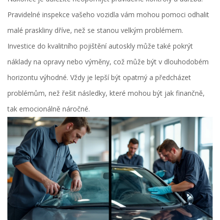
Pravidelné inspekce vašeho vozidla vám mohou pomoci odhalit
malé praskliny dříve, než se stanou velkým problémem.
Investice do kvalitního pojištění autoskly může také pokrýt
náklady na opravy nebo výměny, což může být v dlouhodobém
horizontu výhodné. Vždy je lepší být opatrný a předcházet
problémům, než řešit následky, které mohou být jak finančně,
tak emocionálně náročné.