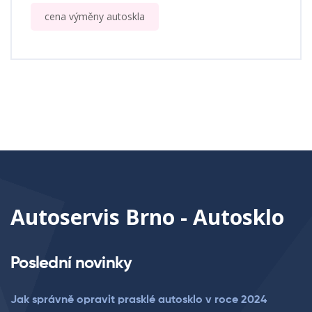
cena výměny autoskla
Autoservis Brno - Autosklo
Poslední novinky
Jak správně opravit prasklé autosklo v roce 2024