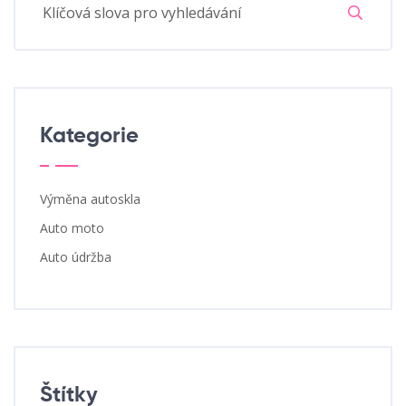
Kategorie
Výměna autoskla
Auto moto
Auto údržba
Štítky