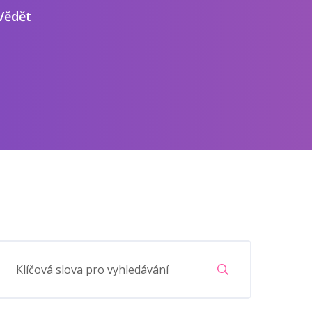
Vědět